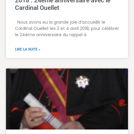
2018 : 24ème anniversaire avec le
Cardinal Ouellet
Nous avons eu la grande joie d’accueillir le
Cardinal Ouellet les 3 et 4 avril 2018, pour célébrer
le 24ème anniversaire du rappel à
LIRE LA SUITE »