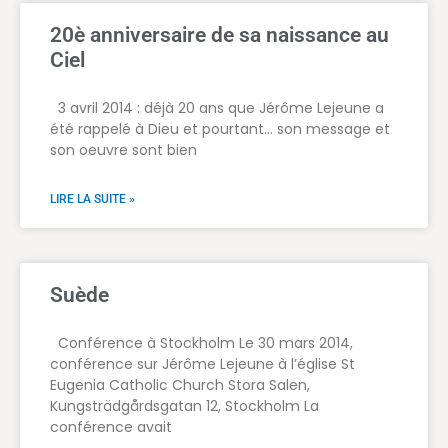
20è anniversaire de sa naissance au
Ciel
3 avril 2014 : déjà 20 ans que Jérôme Lejeune a
été rappelé à Dieu et pourtant… son message et
son oeuvre sont bien
LIRE LA SUITE »
Suède
Conférence à Stockholm Le 30 mars 2014,
conférence sur Jérôme Lejeune à l’église St
Eugenia Catholic Church Stora Salen,
Kungsträdgårdsgatan 12, Stockholm La
conférence avait