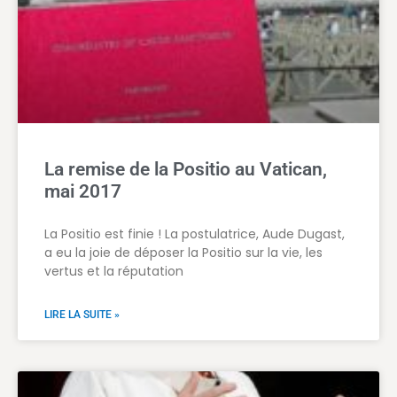
La remise de la Positio au Vatican,
mai 2017
La Positio est finie ! La postulatrice, Aude Dugast,
a eu la joie de déposer la Positio sur la vie, les
vertus et la réputation
LIRE LA SUITE »