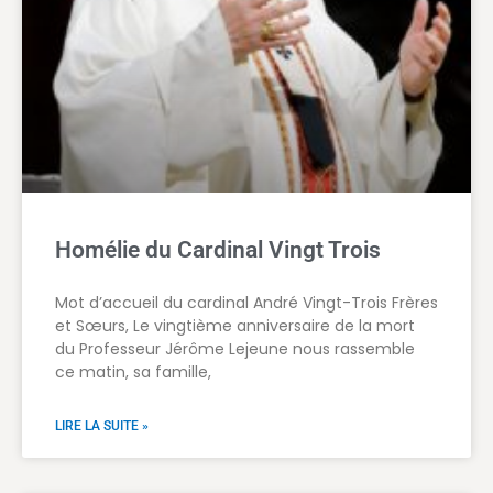
Homélie du Cardinal Vingt Trois
Mot d’accueil du cardinal André Vingt-Trois Frères
et Sœurs, Le vingtième anniversaire de la mort
du Professeur Jérôme Lejeune nous rassemble
ce matin, sa famille,
LIRE LA SUITE »