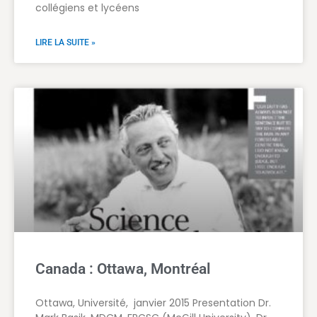
collégiens et lycéens
LIRE LA SUITE »
Canada : Ottawa, Montréal
Ottawa, Université, janvier 2015 Presentation Dr.