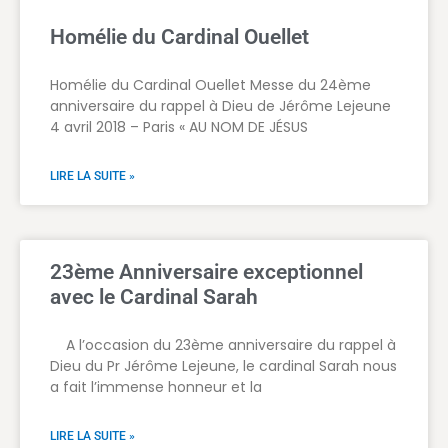
Homélie du Cardinal Ouellet
Homélie du Cardinal Ouellet Messe du 24ème
anniversaire du rappel à Dieu de Jérôme Lejeune
4 avril 2018 – Paris « AU NOM DE JÉSUS
LIRE LA SUITE »
23ème Anniversaire exceptionnel
avec le Cardinal Sarah
A l’occasion du 23ème anniversaire du rappel à
Dieu du Pr Jérôme Lejeune, le cardinal Sarah nous
a fait l’immense honneur et la
LIRE LA SUITE »