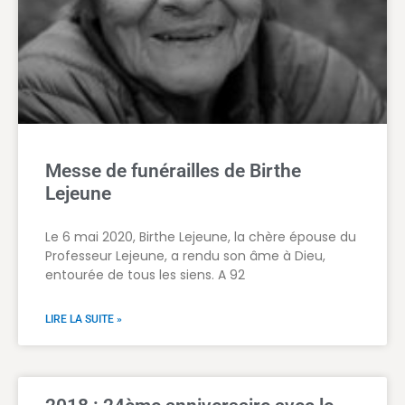
Messe de funérailles de Birthe
Lejeune
Le 6 mai 2020, Birthe Lejeune, la chère épouse du
Professeur Lejeune, a rendu son âme à Dieu,
entourée de tous les siens. A 92
LIRE LA SUITE »