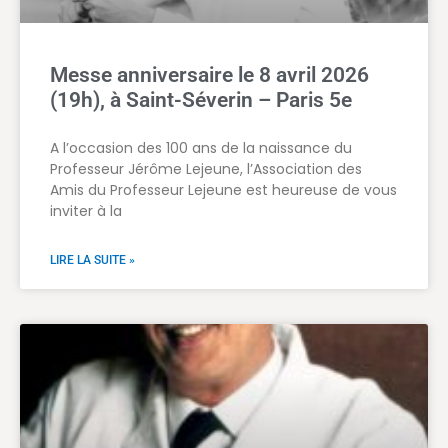
Messe anniversaire le 8 avril 2026
(19h), à Saint-Séverin – Paris 5e
A l’occasion des 100 ans de la naissance du
Professeur Jérôme Lejeune, l’Association des
Amis du Professeur Lejeune est heureuse de vous
inviter à la
LIRE LA SUITE »