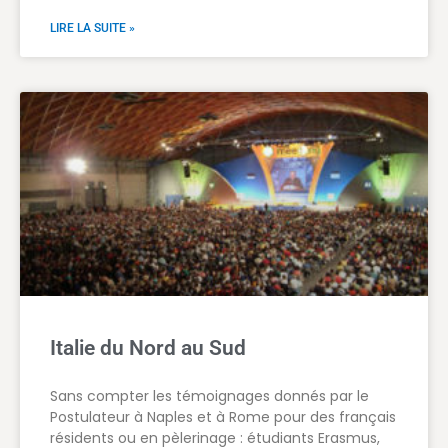
LIRE LA SUITE »
Italie du Nord au Sud
Sans compter les témoignages donnés par le
Postulateur à Naples et à Rome pour des français
résidents ou en pèlerinage : étudiants Erasmus,