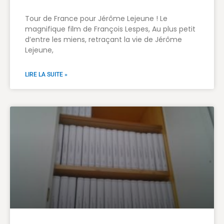
Tour de France pour Jérôme Lejeune ! Le
magnifique film de François Lespes, Au plus petit
d’entre les miens, retraçant la vie de Jérôme
Lejeune,
LIRE LA SUITE »