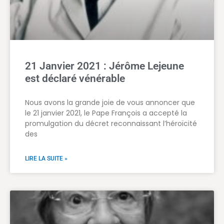
21 Janvier 2021 : Jérôme Lejeune
est déclaré vénérable
Nous avons la grande joie de vous annoncer que
le 21 janvier 2021, le Pape François a accepté la
promulgation du décret reconnaissant l’héroïcité
des
LIRE LA SUITE »