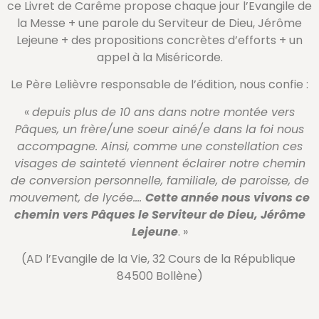
ce Livret de Carême propose chaque jour l’Evangile de
la Messe + une parole du Serviteur de Dieu, Jérôme
Lejeune + des propositions concrètes d’efforts + un
appel à la Miséricorde.
Le Père Lelièvre responsable de l’édition, nous confie :
«
depuis plus de 10 ans dans notre montée vers
Pâques, un frère/une soeur ainé/e dans la foi nous
accompagne. Ainsi, comme une constellation ces
visages de sainteté viennent éclairer notre chemin
de conversion personnelle, familiale, de paroisse, de
mouvement, de lycée….
Cette année nous vivons ce
chemin vers Pâques le Serviteur de Dieu, Jérôme
Lejeune
. »
(AD l’Evangile de la Vie, 32 Cours de la République
84500 Bollène)