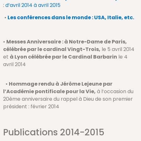
: d’avril 2014 à avril 2015
•
Les conférences dans le monde : USA, Italie, etc.
•
Messes Anniversaire : à Notre-Dame de Paris,
célébrée par le cardinal Vingt-Trois,
le 5 avril 2014
et
à Lyon célébrée par le Cardinal Barbarin
le 4
avril 2014
•
Hommage rendu à Jérôme Lejeune par
l’Académie pontificale pour la Vie,
à l’occasion du
20ème anniversaire du rappel à Dieu de son premier
président : février 2014
Publications 2014-2015