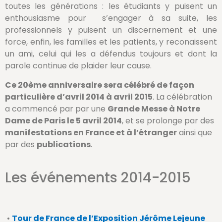
toutes les générations : les étudiants y puisent un
enthousiasme pour s’engager à sa suite, les
professionnels y puisent un discernement et une
force, enfin, les familles et les patients, y reconaissent
un ami, celui qui les a défendus toujours et dont la
parole continue de plaider leur cause.
Ce 20ème anniversaire sera célébré de façon
particulière d’avril 2014 à avril 2015
. La célébration
a commencé par par une
Grande Messe à Notre
Dame de Paris le 5 avril 2014
, et se prolonge par des
manifestations en France et à l’étranger
ainsi que
par des
publications
.
Les événements 2014-2015
•
Tour de France de l’Exposition Jérôme Lejeune