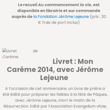
Le recueil
Au commencement la vie,
est
disponible en librairie et sur commande
auprès de
la Fondation Jérôme Lejeune
(prix : 20
€ frais de port inclus)
Livret : Mon
Carême 2014, avec Jérôme
Lejeune
A l’occasion de cet anniversaire, un Livre de prière a
été édité pour préparer les fidèles à la fête de Pâques,
avec Jérôme Lejeune, mort le matin de la
Résurrection. Edité par l’Association Evangelium vitae,