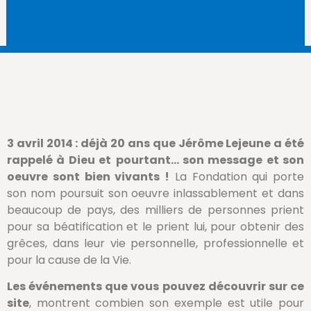
3 avril 2014 : déjà 20 ans que Jérôme Lejeune a été
rappelé à Dieu et
pourtant… son message et son
oeuvre sont bien vivants !
La Fondation qui porte
son nom poursuit son oeuvre inlassablement et dans
beaucoup de pays, des milliers de personnes prient
pour sa béatification et le prient lui, pour obtenir des
grêces, dans leur vie personnelle, professionnelle et
pour la cause de la Vie.
Les événements que vous pouvez découvrir sur ce
site
, montrent combien son exemple est utile pour