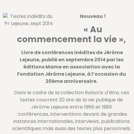
Nouveau !
« Au
commencement la vie »,
Livre de conférences inédites de Jérôme
Lejeune, publié en septembre 2014 par les
éditions Mame en association avec la
Fondation Jérôme Lejeune, à l’occasion du
20ème anniversaire.
Dans le cadre de la collection
Raisons d’être
, ces
textes couvrent 20 ans de la vie publique de
Jérôme Lejeune entre 1966 et 1986
: conférences, interventions devant de grandes
instances internationales, interviews, publications
scientifiques mais aussi des textes plus personnels.