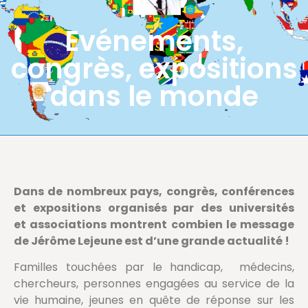
Evénements,
congrès, expositions
dans le monde
Dans de nombreux pays, congrès, conférences
et expositions organisés par des universités
et associations montrent combien le message
de Jérôme Lejeune est d’une grande actualité !
Familles touchées par le handicap, médecins,
chercheurs, personnes engagées au service de la
vie humaine, jeunes en quête de réponse sur les