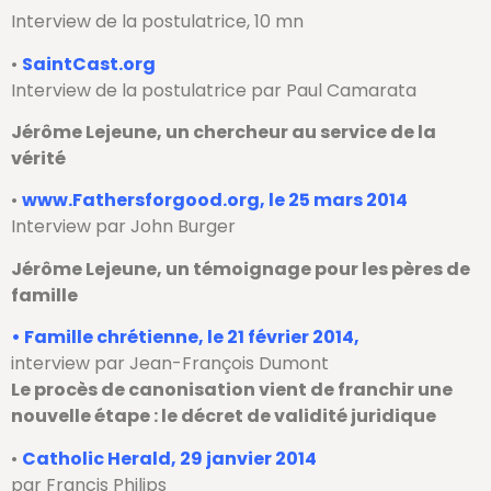
Interview de la postulatrice, 10 mn
•
SaintCast.org
Interview de la postulatrice par Paul Camarata
Jérôme Lejeune, un chercheur au service de la
vérité
•
www.Fathersforgood.org
, le 25 mars 2014
Interview par John Burger
Jérôme Lejeune, un témoignage pour les pères de
famille
• Famille chrétienne, le 21 février 2014,
interview par Jean-François Dumont
Le procès de canonisation vient de franchir une
nouvelle étape : le décret de validité juridique
•
Catholic Herald, 29 janvier 2014
par Francis Philips