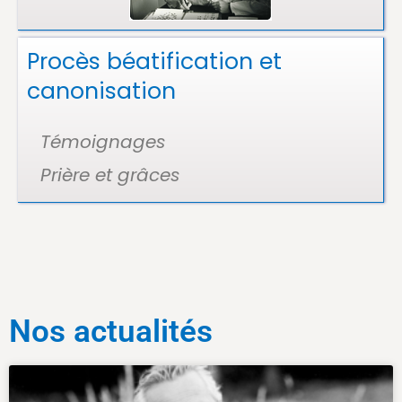
Procès béatification et
canonisation
Témoignages
Prière et grâces
Nos actualités