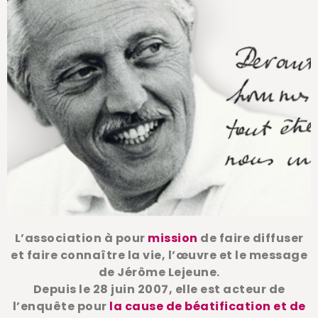
L’association à pour
mission
de faire diffuser
et faire connaître la vie, l’œuvre et le message
de Jérôme Lejeune.
Depuis le 28 juin 2007, elle est acteur de
l’enquête pour
la cause de béatification et de