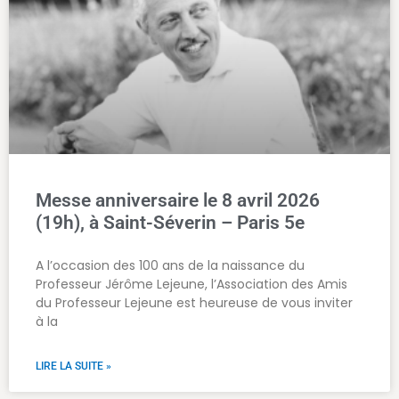
Messe anniversaire le 8 avril 2026
(19h), à Saint-Séverin – Paris 5e
A l’occasion des 100 ans de la naissance du
Professeur Jérôme Lejeune, l’Association des Amis
du Professeur Lejeune est heureuse de vous inviter
à la
LIRE LA SUITE »