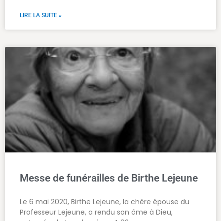
LIRE LA SUITE »
Messe de funérailles de Birthe Lejeune
Le 6 mai 2020, Birthe Lejeune, la chère épouse du
Professeur Lejeune, a rendu son âme à Dieu,