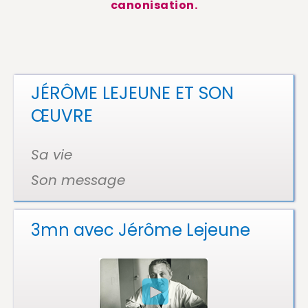
canonisation.
JÉRÔME LEJEUNE ET SON
ŒUVRE
Sa vie
Son message
3mn avec Jérôme Lejeune