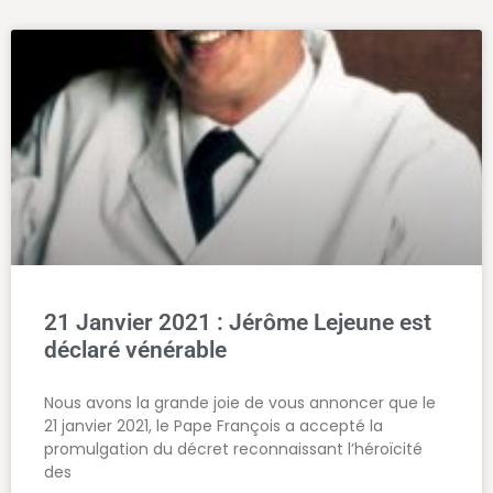
21 Janvier 2021 : Jérôme Lejeune est
déclaré vénérable
Nous avons la grande joie de vous annoncer que le
21 janvier 2021, le Pape François a accepté la
promulgation du décret reconnaissant l’héroïcité
des