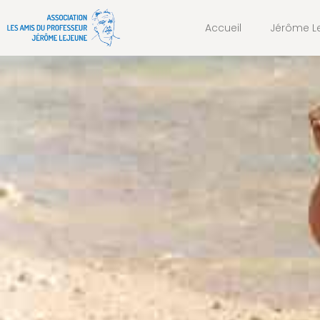
Accueil
Jérôme L