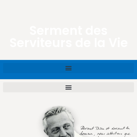
Serment des
Serviteurs de la Vie