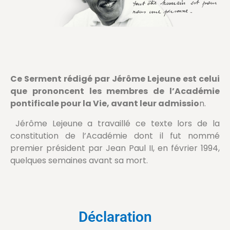
Ce Serment rédigé par Jérôme Lejeune est celui
que prononcent les membres de l’Académie
pontificale pour la Vie, avant leur admissio
n.
Jérôme Lejeune a travaillé ce texte lors de la
constitution de l’Académie dont il fut nommé
premier président par Jean Paul II, en février 1994,
quelques semaines avant sa mort.
Déclaration