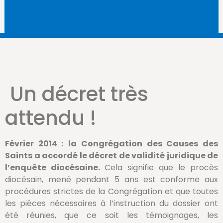
Un décret très
attendu !
Février 2014 :
la Congrégation des Causes des
Saints a accordé le décret de validité juridique de
l’enquête diocésaine.
Cela signifie que le procès
diocésain, mené pendant 5 ans est conforme aux
procédures strictes de la Congrégation et que toutes
les pièces nécessaires à l’instruction du dossier ont
été réunies, que ce soit les témoignages, les