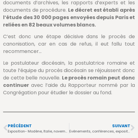
documents d’archives, les rapports d’experts et les
documents de procédure.
Le décret est établi après
l’étude des 30 000 pages envoyées depuis Paris et
reliées en 82 beaux volumes blancs.
C’est donc une étape décisive dans le procès de
canonisation, car en cas de refus, il eut fallu tout
recommencer…
Le postulateur diocésain, la postulatrice romaine et
toute l’équipe du procès diocésain se réjouissent donc
de cette belle nouvelle.
Le procès romain peut donc
continuer
avec l’aide du Rapporteur nommé par la
Congrégation pour étudier le dossier au fond.
PRÉCÉDENT
SUIVANT
Exposition- Modène, Italie, novembre 2013
Evénements, conférences, expositions en France