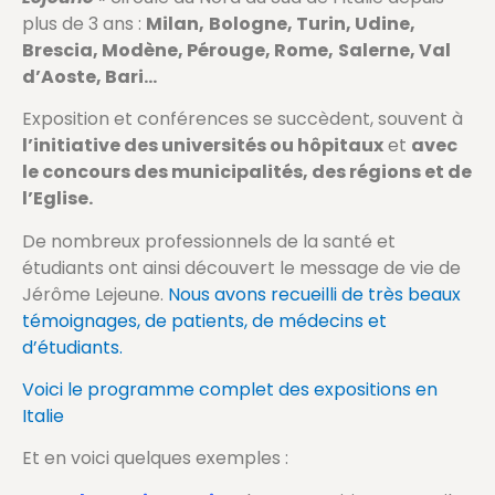
plus de 3 ans :
Milan,
Bologne, Turin, Udine,
Brescia, Modène, Pérouge, Rome,
Salerne, Val
d’Aoste, Bari…
Exposition et conférences se succèdent, souvent à
l’initiative des universités ou hôpitaux
et
avec
le concours des municipalités, des régions et de
l’Eglise.
De nombreux professionnels de la santé et
étudiants ont ainsi découvert le message de vie de
Jérôme Lejeune.
Nous avons recueilli de très beaux
témoignages, de patients, de médecins et
d’étudiants.
Voici le programme complet des expositions en
Italie
Et en voici quelques exemples :