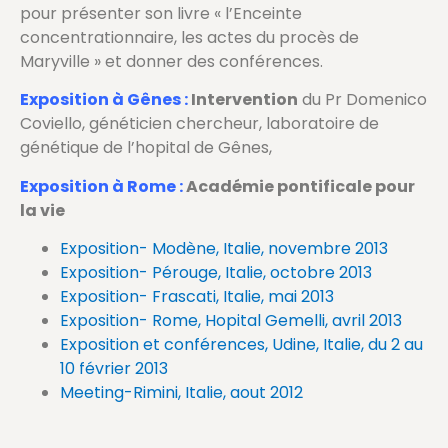
pour présenter son livre « l’Enceinte
concentrationnaire, les actes du procès de
Maryville » et donner des conférences.
Exposition à Gênes :
Intervention
du Pr Domenico
Coviello, généticien chercheur, laboratoire de
génétique de l’hopital de Gênes,
Exposition à Rome :
Académie pontificale pour
la vie
Exposition- Modène, Italie, novembre 2013
Exposition- Pérouge, Italie, octobre 2013
Exposition- Frascati, Italie, mai 2013
Exposition- Rome, Hopital Gemelli, avril 2013
Exposition et conférences, Udine, Italie, du 2 au
10 février 2013
Meeting-Rimini, Italie, aout 2012