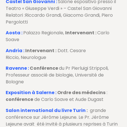
Castel San Giovanni :
Salone espositivo presso il
Teatro « Giuseppe Verdi » – Castel San Giovanni
Relatori :Riccardo Grandi, Giacomo Grandi, Piero
Pergolotti
Aosta :
Palazzo Regionale,
Intervenant :
Carlo
Soave
Andria :
Intervenant :
Dott. Cesare
Riccio, Neurologue
Ravenne :
Conférence
du Pr Pierluigi Strippoli,
Professeur associé de biologie, Université de
Bologne
Exposition à Salerne :
Ordre des médecins
:
conférence
de Carlo Soave et Aude Dugast
Salon international du livre Turin
:
grande
conférence sur Jérôme Lejeune. Le Pr. Jérôme
Lejeune avait été invité à plusieurs reprises à Turin