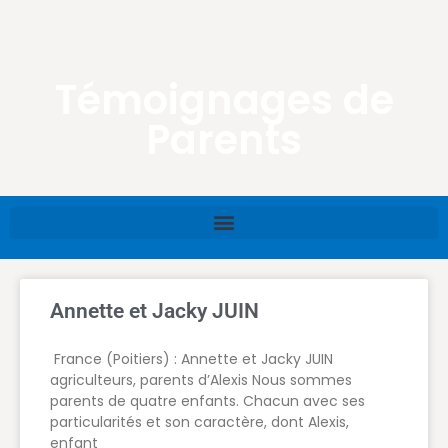
Témoignages de
Parents
Annette et Jacky JUIN
France (Poitiers) : Annette et Jacky JUIN
agriculteurs, parents d’Alexis Nous sommes
parents de quatre enfants. Chacun avec ses
particularités et son caractère, dont Alexis,
enfant