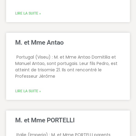
LIRE LA SUITE »
M. et Mme Antao
Portugal (Viseu) : M. et Mme Antao Domitilia et
Manuel Antao, sont portugais. Leur fils Pedro, est
atteint de trisomie 21. Ils ont rencontré le
Professeur Jérôme
LIRE LA SUITE »
M. et Mme PORTELLI
Italie (Imperia) : M. et Mme PORTELLI parents