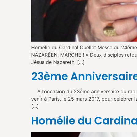
Homélie du Cardinal Ouellet Messe du 24ème
NAZARÉEN, MARCHE ! » Deux disciples retournen
Jésus de Nazareth, […]
23ème Anniversaire
A l’occasion du 23ème anniversaire du rappel
venir à Paris, le 25 mars 2017, pour célébrer
[…]
Homélie du Cardinal