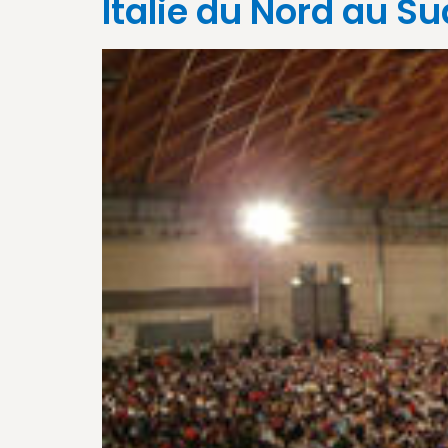
Italie du Nord au Su