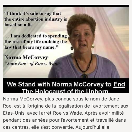
Norma McCorvey, plus connue sous le nom de Jane
Roe, est à l’origine de la légalisation de l’avortement aux
Etas-Unis, avec l’arrêt Roe vs Wade. Après avoir milité
pendant des années pour l’avortement et travaillé dans
ces centres, elle s’est convertie. Aujourd’hui elle