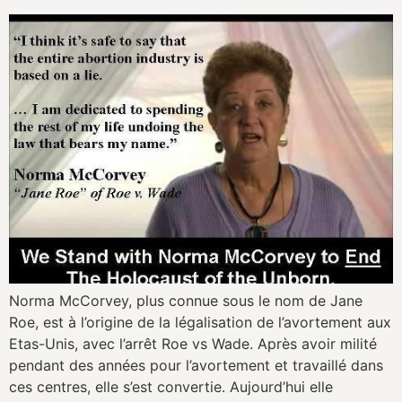
Norma McCorvey, plus connue sous le nom de Jane
Roe, est à l’origine de la légalisation de l’avortement aux
Etas-Unis, avec l’arrêt Roe vs Wade. Après avoir milité
pendant des années pour l’avortement et travaillé dans
ces centres, elle s’est convertie. Aujourd’hui elle