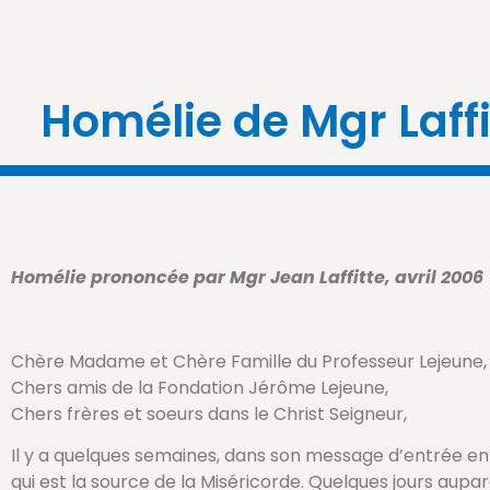
Homélie de Mgr Laffi
Homélie prononcée par Mgr Jean Laffitte, avril 2006
Chère Madame et Chère Famille du Professeur Lejeune,
Chers amis de la Fondation Jérôme Lejeune,
Chers frères et soeurs dans le Christ Seigneur,
Il y a quelques semaines, dans son message d’entrée en 
qui est la source de la Miséricorde. Quelques jours aupar