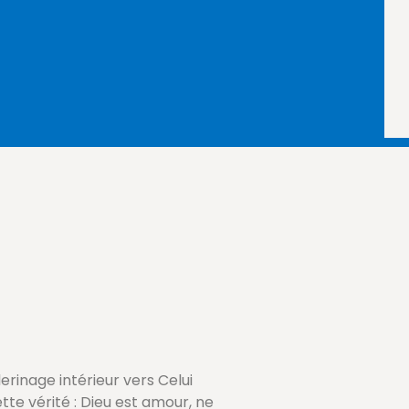
rinage intérieur vers Celui
tte vérité : Dieu est amour, ne