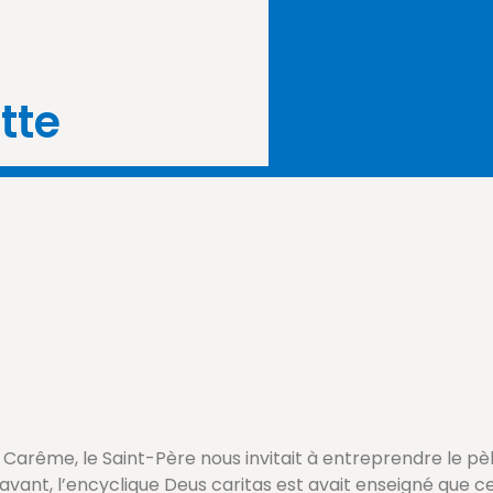
tte
Carême, le Saint-Père nous invitait à entreprendre le pèle
avant, l’encyclique Deus caritas est avait enseigné que ce