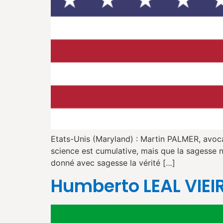
Etats-Unis (Maryland) : Martin PALMER, avocat
science est cumulative, mais que la sagesse n
donné avec sagesse la vérité […]
Humberto LEAL VIEI