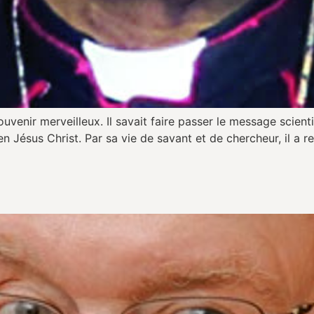
venir merveilleux. Il savait faire passer le message scient
n Jésus Christ. Par sa vie de savant et de chercheur, il a re