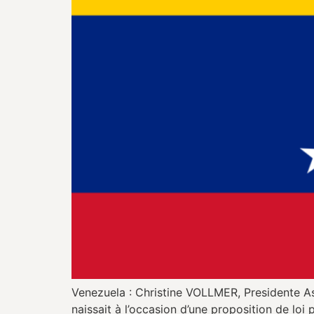
Venezuela : Christine VOLLMER, Presidente As
naissait à l’occasion d’une proposition de lo