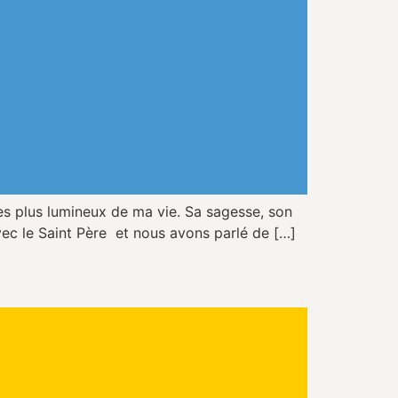
 plus lumineux de ma vie. Sa sagesse, son
 avec le Saint Père et nous avons parlé de […]