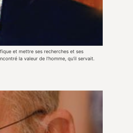
ifique et mettre ses recherches et ses
ncontré la valeur de l’homme, qu’il servait.