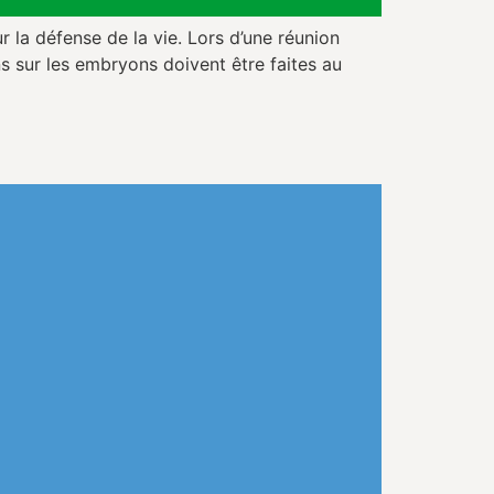
r la défense de la vie. Lors d’une réunion
s sur les embryons doivent être faites au