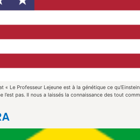
 « Le Professeur Lejeune est à la génétique ce qu’Einstein 
e l’est pas. Il nous a laissés la connaissance des tout co
RA