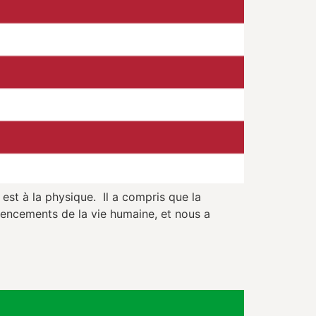
est à la physique. Il a compris que la
mmencements de la vie humaine, et nous a