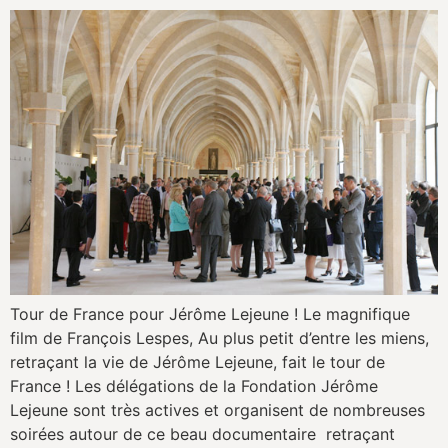
Tour de France pour Jérôme Lejeune ! Le magnifique
film de François Lespes, Au plus petit d’entre les miens,
retraçant la vie de Jérôme Lejeune, fait le tour de
France ! Les délégations de la Fondation Jérôme
Lejeune sont très actives et organisent de nombreuses
soirées autour de ce beau documentaire retraçant