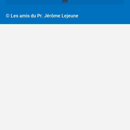
© Les amis du Pr. Jérôme Lejeune