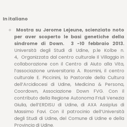
In italiano
Mostra su Jerome Lejeune, scienziato noto
per aver scoperto le basi genetiche della
sindrome di Down.
3 -10 febbraio 2013.
Università degli Studi di Udine, p.le Kolbe n.
4, Organizzata dal centro culturale Il Villaggio in
collaborazione con il Centro di Aiuto alla Vita,
l’associazione universitaria A. Rosmini, il centro
culturale E. Piccinini, la Pastorale della Cultura
dell’Arcidiocesi di Udine, Medicina & Persona,
Coordown, Associazione Down FVG. Con il
contributo della Regione Autonoma Friuli Venezia
Giulia, dell’ERDISU di Udine, di AXA Assiplus di
Massimo Favi. Con il patrocinio dell’Università
degli Studi di Udine, del Comune di Udine e della
Provincia di Udine.