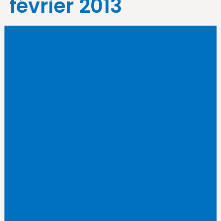
février 2013