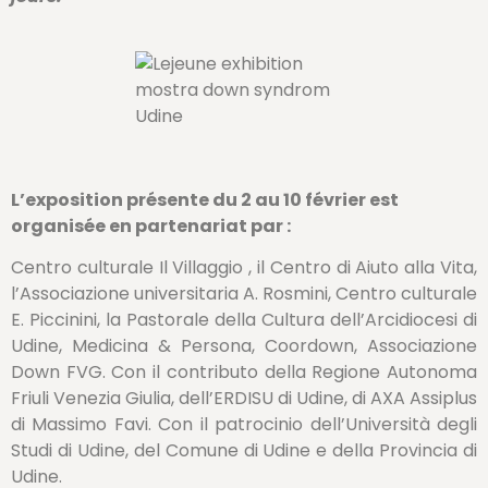
L’exposition présente du 2 au 10 février est
organisée en partenariat par :
Centro culturale Il Villaggio , il Centro di Aiuto alla Vita,
l’Associazione universitaria A. Rosmini, Centro culturale
E. Piccinini, la Pastorale della Cultura dell’Arcidiocesi di
Udine, Medicina & Persona, Coordown, Associazione
Down FVG. Con il contributo della Regione Autonoma
Friuli Venezia Giulia, dell’ERDISU di Udine, di AXA Assiplus
di Massimo Favi. Con il patrocinio dell’Università degli
Studi di Udine, del Comune di Udine e della Provincia di
Udine.