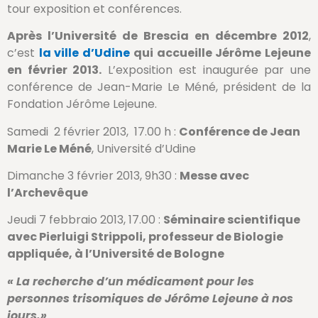
tour exposition et conférences.
Après l’Université de Brescia en décembre 2012
,
c’est
la ville d’Udine
qui accueille Jérôme Lejeune
en février 2013.
L’exposition est inaugurée par une
conférence de Jean-Marie Le Méné, président de la
Fondation Jérôme Lejeune.
Samedi 2 février 2013, 17.00 h :
Conférence de Jean
Marie Le Méné
, Université d’Udine
Dimanche 3 février 2013, 9h30 :
Messe avec
l’Archevêque
Jeudi 7 febbraio 2013, 17.00 :
Séminaire scientifique
avec Pierluigi Strippoli, professeur de Biologie
appliquée, à l’Université de Bologne
« La recherche d’un médicament pour les
personnes trisomiques de Jérôme Lejeune à nos
jours.»