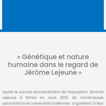
« Génétique et nature
humaine dans le regard de
Jérôme Lejeune »
Après le succès extraordinaire de l’exposition Jérôme
Lejeune à Rimini en aout 2012, de nombreuses
associations et universités italiennes organisent à leur