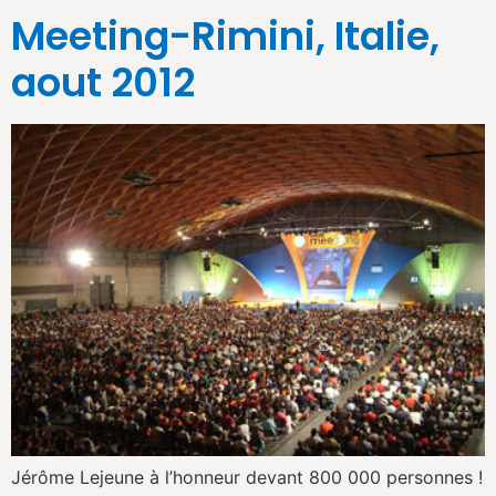
Meeting-Rimini, Italie,
aout 2012
Jérôme Lejeune à l’honneur devant 800 000 personnes !